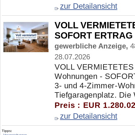
zur Detailansicht
VOLL VERMIETET
SOFORT ERTRAG E
gewerbliche Anzeige,
4
28.07.2026
VOLL VERMIETETES 
Wohnungen - SOFOR
3- und 4-Zimmer-Wohnu
Tiefgaragenplatz. Die
Preis : EUR 1.280.0
zur Detailansicht
Tipps: