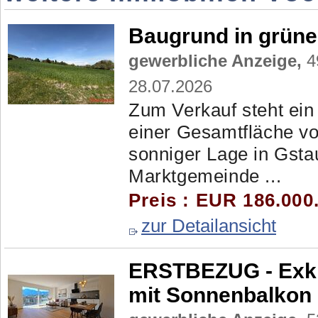
Baugrund in grüne
gewerbliche Anzeige,
4
28.07.2026
Zum Verkauf steht ein
einer Gesamtfläche von
sonniger Lage in Gstau
Marktgemeinde ...
Preis : EUR 186.000
zur Detailansicht
ERSTBEZUG - Exkl
mit Sonnenbalkon 