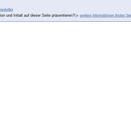
wsletter
ion und Inhalt auf dieser Seite präsentieren?
weitere Informationen finden Sie