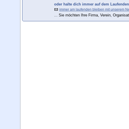
oder halte dich immer auf dem Laufenden
immer am laufenden bleiben mit unserem Ne
... Sie möchten Ihre Firma, Verein, Organisat