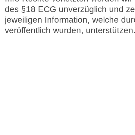
des §18 ECG unverzüglich und zei
jeweiligen Information, welche d
veröffentlich wurden, unterstützen