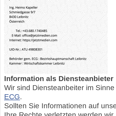
Information als Diensteanbieter
Wir sind Diensteanbeiter im Sinn
ECG
.
Sollten Sie Informationen auf uns
Ihre Rechte verletzten werden wir 