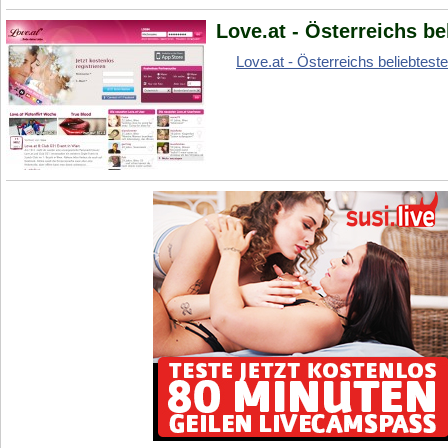
Love.at - Österreichs b
Love.at - Österreichs beliebtest