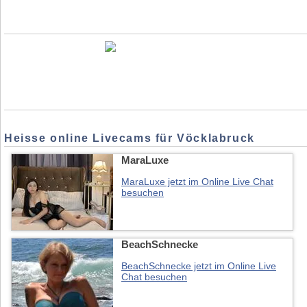
Heisse online Livecams für Vöcklabruck
MaraLuxe
MaraLuxe jetzt im Online Live Chat
besuchen
BeachSchnecke
BeachSchnecke jetzt im Online Live
Chat besuchen