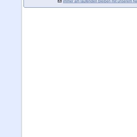
immer am laufenden bleiben mit unserem Ne